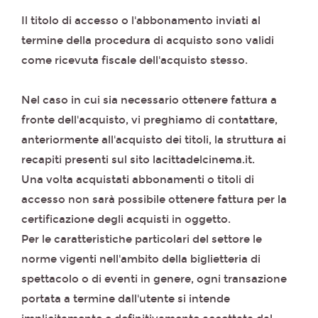
Il titolo di accesso o l'abbonamento inviati al
termine della procedura di acquisto sono validi
come ricevuta fiscale dell'acquisto stesso.
Nel caso in cui sia necessario ottenere fattura a
fronte dell'acquisto, vi preghiamo di contattare,
anteriormente all'acquisto dei titoli, la struttura ai
recapiti presenti sul sito lacittadelcinema.it.
Una volta acquistati abbonamenti o titoli di
accesso non sarà possibile ottenere fattura per la
certificazione degli acquisti in oggetto.
Per le caratteristiche particolari del settore le
norme vigenti nell'ambito della biglietteria di
spettacolo o di eventi in genere, ogni transazione
portata a termine dall'utente si intende