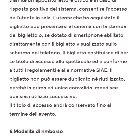
tramite un apposito lettore ottico e in caso di
risposta positiva del sistema, consentire l'accesso
dell'utente in sala. L'utente che ha acquistato il
biglietto può presentarsi al cinema con la stampa
del biglietto o, se dotato di smartphone abilitato,
direttamente con il biglietto visualizzato sullo
schermo del telefono. Il biglietto costituisce di per
sè titolo di accesso allo spettacolo ed è conforme
a tutti i regolamenti e alle normative SIAE. Il
biglietto non può essere duplicato nè riutilizzato,
perchè la prima ed unica convalida impedisce
qualsiasi utilizzo successivo.
Il titolo di accesso andrà conservato fino al
termine dell'evento.
6.Modalità di rimborso