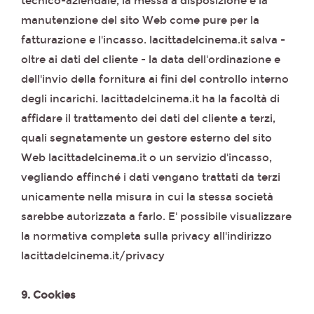
tecnico-aziendale, la messa a disposizione e la
manutenzione del sito Web come pure per la
fatturazione e l'incasso. lacittadelcinema.it salva -
oltre ai dati del cliente - la data dell'ordinazione e
dell'invio della fornitura ai fini del controllo interno
degli incarichi. lacittadelcinema.it ha la facoltà di
affidare il trattamento dei dati del cliente a terzi,
quali segnatamente un gestore esterno del sito
Web lacittadelcinema.it o un servizio d'incasso,
vegliando affinché i dati vengano trattati da terzi
unicamente nella misura in cui la stessa società
sarebbe autorizzata a farlo. E' possibile visualizzare
la normativa completa sulla privacy all'indirizzo
lacittadelcinema.it/privacy
9. Cookies