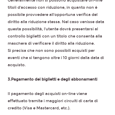
Generalmente non si possono acquistare on-line
titoli d'accesso con riduzione, in quanto non è
possibile provvedere all'opportuna verifica del
diritto alla riduzione stessa. Nel caso venisse data
questa possibilità, l'utente dovrà presentarsi al
controllo biglietti con un titolo che consenta alla
maschera di verificare il diritto alla riduzione.
Si precisa che non sono possibili acquisti per
eventi che si tengono oltre i 10 giorni dalla data di
acquisto.
3.Pagamento dei biglietti e degli abbonamenti
Il pagamento degli acquisti on-line viene
effettuato tramite i maggiori circuiti di carta di
credito (Visa e Mastercard, etc.).