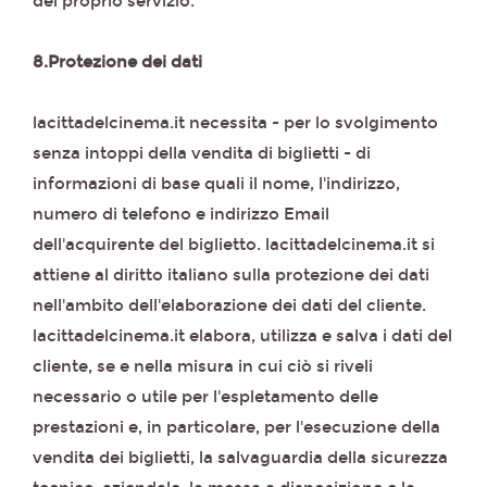
del proprio servizio.
8.Protezione dei dati
lacittadelcinema.it necessita - per lo svolgimento
senza intoppi della vendita di biglietti - di
informazioni di base quali il nome, l'indirizzo,
numero di telefono e indirizzo Email
dell'acquirente del biglietto. lacittadelcinema.it si
attiene al diritto italiano sulla protezione dei dati
nell'ambito dell'elaborazione dei dati del cliente.
lacittadelcinema.it elabora, utilizza e salva i dati del
cliente, se e nella misura in cui ciò si riveli
necessario o utile per l'espletamento delle
prestazioni e, in particolare, per l'esecuzione della
vendita dei biglietti, la salvaguardia della sicurezza