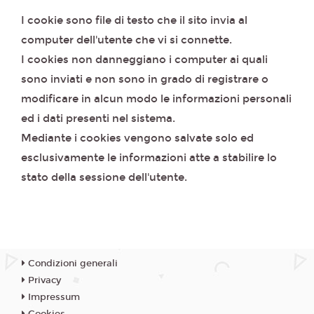
I cookie sono file di testo che il sito invia al
computer dell'utente che vi si connette.
I cookies non danneggiano i computer ai quali
sono inviati e non sono in grado di registrare o
modificare in alcun modo le informazioni personali
ed i dati presenti nel sistema.
Mediante i cookies vengono salvate solo ed
esclusivamente le informazioni atte a stabilire lo
stato della sessione dell'utente.
Condizioni generali
Privacy
Impressum