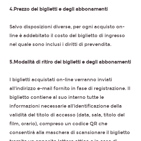
4.Prezzo dei biglietti e degli abbonamenti
Salvo disposizioni diverse, per ogni acquisto on-
line è addebitato il costo del biglietto di ingresso
nel quale sono inclusi i diritti di prevendita.
5.Modalità di ritiro dei biglietti e degli abbonamenti
I biglietti acquistati on-line verranno inviati
all'indirizzo e-mail fornito in fase di registrazione. Il
biglietto contiene al suo interno tutte le
informazioni necessarie all'identificazione della
validità del titolo di accesso (data, sala, titolo del
film, orario), compreso un codice QR che
consentirà alla maschera di scansionare il biglietto