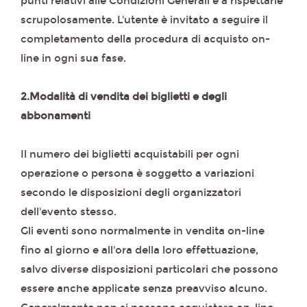
punti relativi alle Condizioni Generali e a rispettarle
scrupolosamente. L'utente è invitato a seguire il
completamento della procedura di acquisto on-
line in ogni sua fase.
2.Modalità di vendita dei biglietti e degli
abbonamenti
Il numero dei biglietti acquistabili per ogni
operazione o persona è soggetto a variazioni
secondo le disposizioni degli organizzatori
dell'evento stesso.
Gli eventi sono normalmente in vendita on-line
fino al giorno e all'ora della loro effettuazione,
salvo diverse disposizioni particolari che possono
essere anche applicate senza preavviso alcuno.