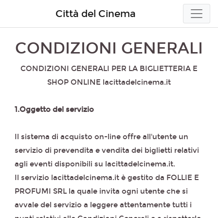
Città del Cinema
CONDIZIONI GENERALI
CONDIZIONI GENERALI PER LA BIGLIETTERIA E
SHOP ONLINE lacittadelcinema.it
1.Oggetto del servizio
Il sistema di acquisto on-line offre all'utente un
servizio di prevendita e vendita dei biglietti relativi
agli eventi disponibili su lacittadelcinema.it.
Il servizio lacittadelcinema.it è gestito da FOLLIE E
PROFUMI SRL la quale invita ogni utente che si
avvale del servizio a leggere attentamente tutti i