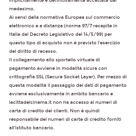
implicitamente e definitivamente accettata dal
medesimo.
Ai sensi della normativa Europea sul commercio
elettronico e a distanza (norma 97/7 recepita in
Italia dal Decreto Legislativo del 14/5/99) per
questo tipo di acquisto non è previsto l'esercizio
del diritto di recesso.
Il collegamento allo sportello virtuale di
pagamento avviene in modalità sicura con
crittografia SSL (Secure Socket Layer). Per mezzo di
questa modalità il passaggio dei dati di pagamento
avviene esclusivamente in ambito bancario e
lacittadelcinema.it non ha accesso ai numeri di
carta di credito dei clienti. Non è quindi
responsabile dei numeri di carte di credito forniti
all'istituto bancario.