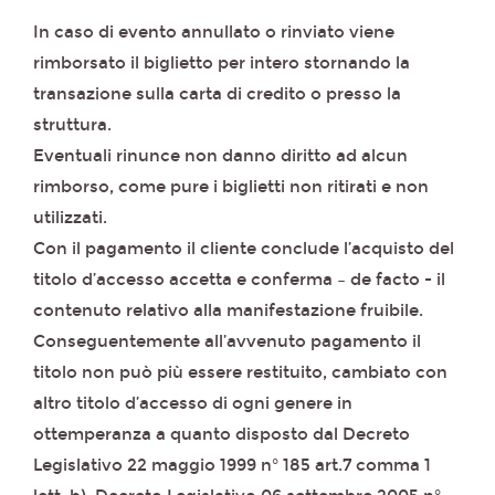
In caso di evento annullato o rinviato viene
rimborsato il biglietto per intero stornando la
transazione sulla carta di credito o presso la
struttura.
Eventuali rinunce non danno diritto ad alcun
rimborso, come pure i biglietti non ritirati e non
utilizzati.
Con il pagamento il cliente conclude l’acquisto del
titolo d’accesso accetta e conferma – de facto - il
contenuto relativo alla manifestazione fruibile.
Conseguentemente all’avvenuto pagamento il
titolo non può più essere restituito, cambiato con
altro titolo d’accesso di ogni genere in
ottemperanza a quanto disposto dal Decreto
Legislativo 22 maggio 1999 n° 185 art.7 comma 1