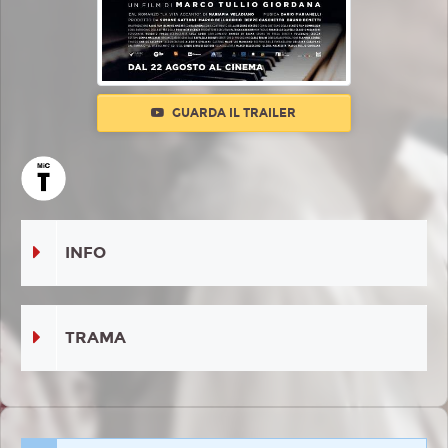
GUARDA IL TRAILER
INFO
TRAMA