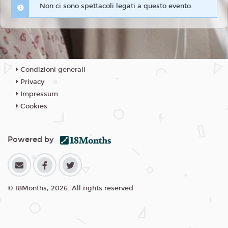
Non ci sono spettacoli legati a questo evento.
Condizioni generali
Privacy
Impressum
Cookies
Powered by
© 18Months, 2026. All rights reserved