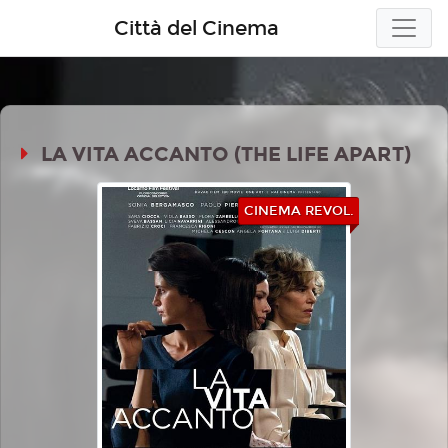
Città del Cinema
LA VITA ACCANTO (THE LIFE APART)
CINEMA REVOL.