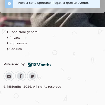
Non ci sono spettacoli legati a questo evento.
Condizioni generali
Privacy
Impressum
Cookies
Powered by
© 18Months, 2026. All rights reserved