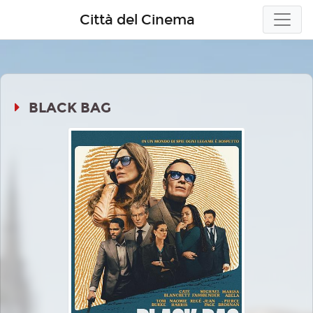
Città del Cinema
BLACK BAG