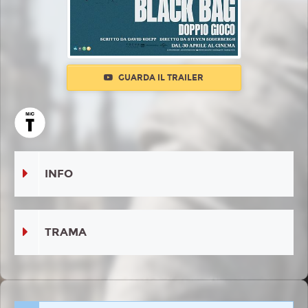
GUARDA IL TRAILER
INFO
TRAMA